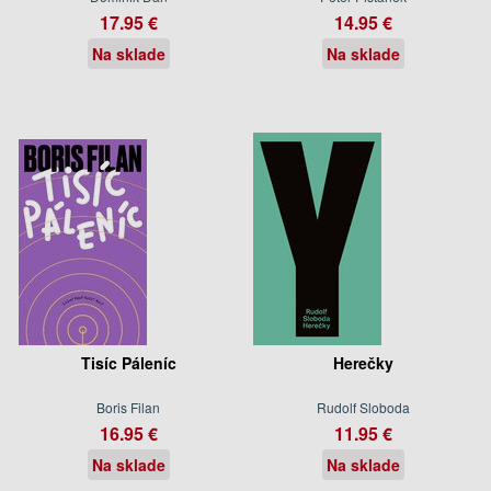
17.95 €
14.95 €
Na sklade
Na sklade
Tisíc Páleníc
Herečky
Boris Filan
Rudolf Sloboda
16.95 €
11.95 €
Na sklade
Na sklade