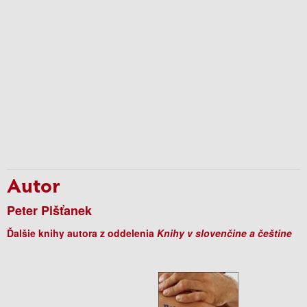
Autor
Peter Pišťanek
Ďalšie knihy autora z oddelenia
Knihy v slovenčine a češtine