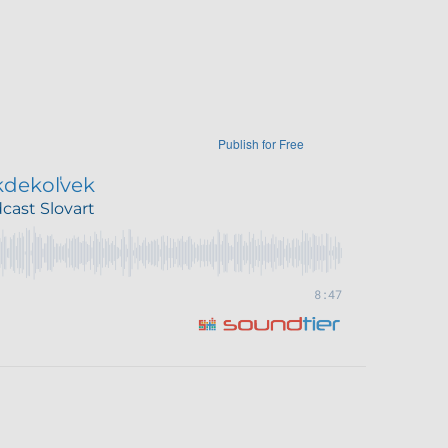
Publish for Free