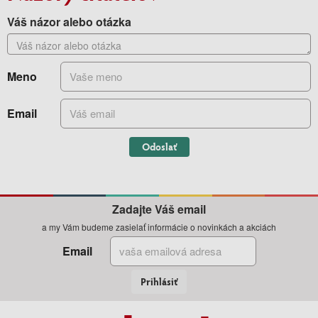
Váš názor alebo otázka
Meno
Email
Odoslať
Zadajte Váš email
a my Vám budeme zasielať informácie o novinkách a akciách
Email
Prihlásiť