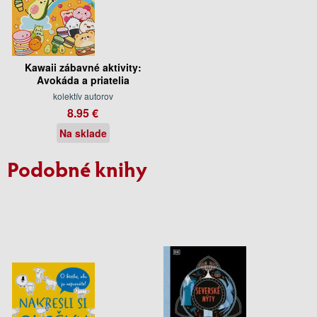
Kawaii zábavné aktivity:
Avokáda a priatelia
kolektív autorov
8.95 €
Na sklade
Podobné knihy