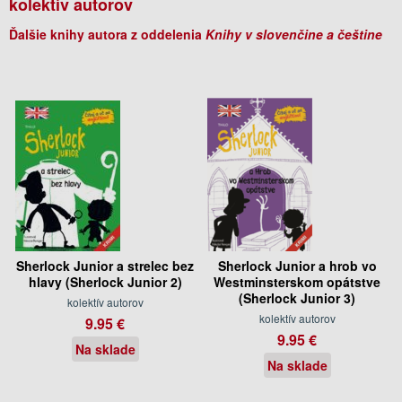
kolektív autorov
Ďalšie knihy autora z oddelenia
Knihy v slovenčine a češtine
Sherlock Junior a strelec bez
Sherlock Junior a hrob vo
hlavy (Sherlock Junior 2)
Westminsterskom opátstve
(Sherlock Junior 3)
kolektív autorov
kolektív autorov
9.95 €
9.95 €
Na sklade
Na sklade