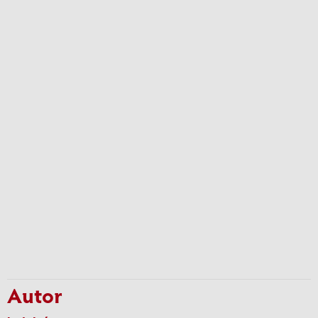
Autor