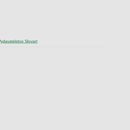
Vydavatelstvo Slovart