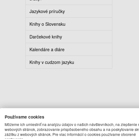
Jazykové príručky
Knihy o Slovensku
Darčekové knihy
Kalendáre a diáre
Knihy v cudzom jazyku
Používame cookies
Môžeme ich umiestniť na analýzu údajov o našich návštevníkoch, na zlepšenie 
webových stránok, zobrazovanie prispôsobeného obsahu a na poskytovanie sk
zážitku z webových stránok. Pre viac informácií o cookies používame otvorené