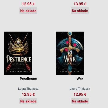
12.95 €
13.95 €
Na sklade
Na sklade
Pestilence
War
Laura Thalassa
Laura Thalassa
12.95 €
12.95 €
Na sklade
Na sklade