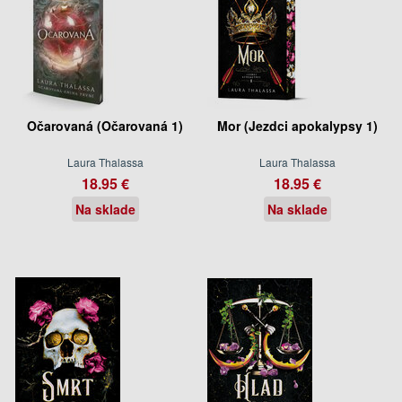
Očarovaná (Očarovaná 1)
Mor (Jezdci apokalypsy 1)
Laura Thalassa
Laura Thalassa
18.95 €
18.95 €
Na sklade
Na sklade