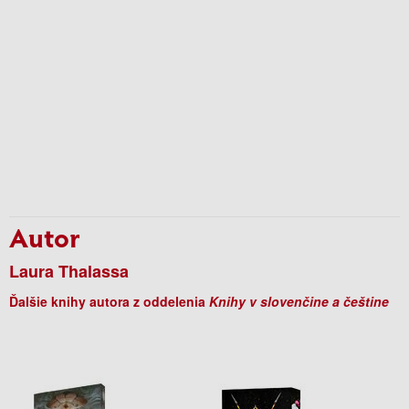
Autor
Laura Thalassa
Ďalšie knihy autora z oddelenia
Knihy v slovenčine a češtine