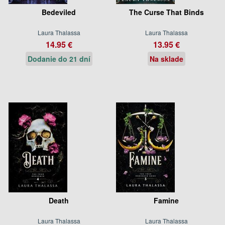
Bedeviled
The Curse That Binds
Laura Thalassa
Laura Thalassa
14.95 €
13.95 €
Dodanie do 21 dní
Na sklade
Death
Famine
Laura Thalassa
Laura Thalassa