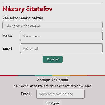
Názory čitateľov
Váš názor alebo otázka
Meno
Email
Odoslať
Zadajte Váš email
a my Vám budeme zasielať informácie o novinkách a akciách
Email
Prihlásiť