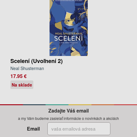
Scelení (Uvoľnení 2)
Neal Shusterman
17.95 €
Na sklade
Zadajte Váš email
a my Vám budeme zasielať informácie o novinkách a akciách
Email