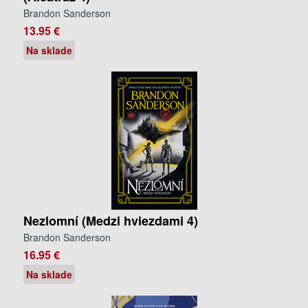
Brandon Sanderson
13.95 €
Na sklade
Nezlomní (Medzi hviezdami 4)
Brandon Sanderson
16.95 €
Na sklade