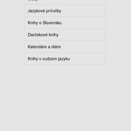
Jazykové príručky
Knihy o Slovensku
Darčekové knihy
Kalendáre a diáre
Knihy v cudzom jazyku