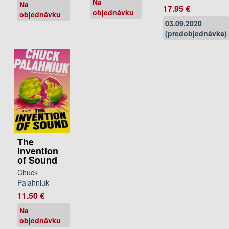
Na
Na
17.95 €
objednávku
objednávku
03.09.2020
(predobjednávka)
The
Invention
of Sound
Chuck
Palahniuk
11.50 €
Na
objednávku