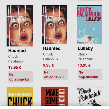
Haunted
Lullaby
Haunted
Chuck
Chuck
Chuck
Palahniuk
Palahniuk
Palahniuk
9.93 €
13.95 €
13.95 €
Na
Na
Na
objednávku
objednávku
objednávku