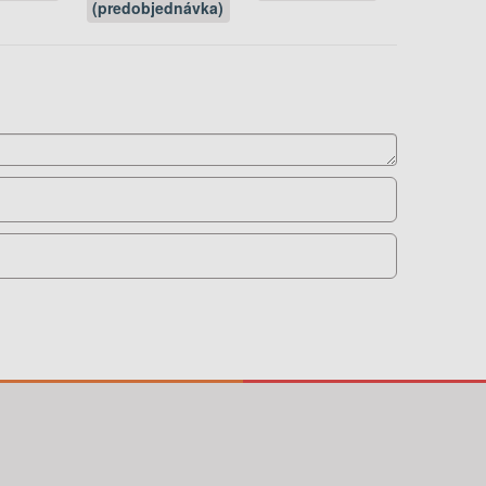
(predobjednávka)