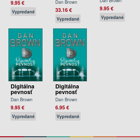
Dan Brown
Dan Brown
9.95 €
9.95 €
33.16 €
Vypredané
Vypredané
Vypredané
Digitálna
Digitálna
pevnosť
pevnosť
Dan Brown
Dan Brown
9.95 €
6.95 €
Vypredané
Vypredané