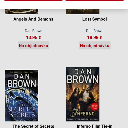
Angels And Demons
Lost Symbol
Dan Brown
Dan Brown
13.95 €
18.99 €
Na objednávku
Na objednávku
The Secret of Secrets
Inferno Film Tie-in