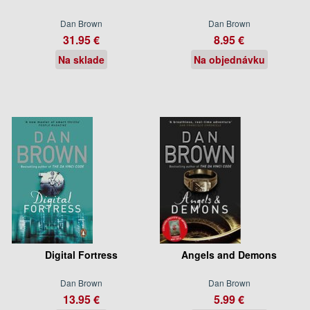
Dan Brown
Dan Brown
31.95 €
8.95 €
Na sklade
Na objednávku
Digital Fortress
Angels and Demons
Dan Brown
Dan Brown
13.95 €
5.99 €