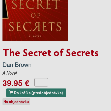
The Secret of Secrets
Dan Brown
A Novel
39.95 €
Do košíka (predobjednávka)
Na objednávku