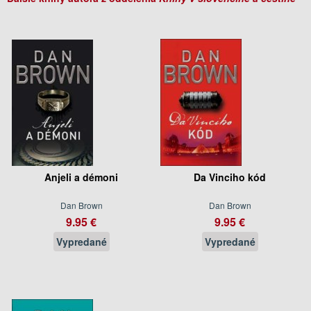
Anjeli a démoni
Da Vinciho kód
Dan Brown
Dan Brown
9.95 €
9.95 €
Vypredané
Vypredané