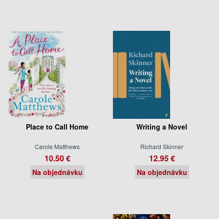
Place to Call Home
Writing a Novel
Carole Matthews
Richard Skinner
10.50 €
12.95 €
Na objednávku
Na objednávku