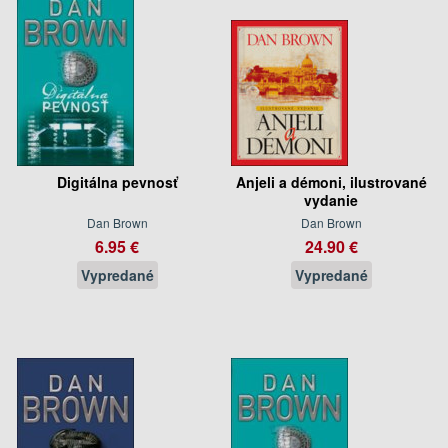
Digitálna pevnosť
Anjeli a démoni, ilustrované
vydanie
Dan Brown
Dan Brown
6.95 €
24.90 €
Vypredané
Vypredané