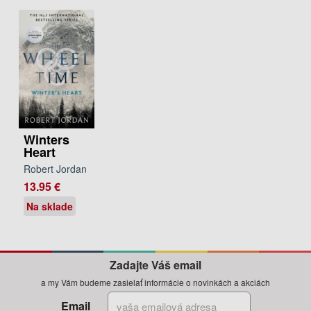
Winters
Heart
Robert Jordan
13.95 €
Na sklade
Zadajte Váš email
a my Vám budeme zasielať informácie o novinkách a akciách
Email