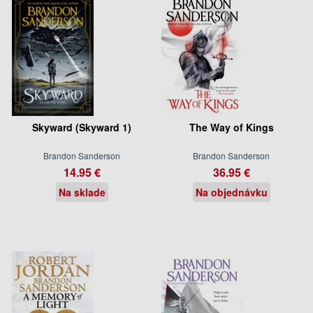
Skyward (Skyward 1)
The Way of Kings
Brandon Sanderson
Brandon Sanderson
14.95 €
36.95 €
Na sklade
Na objednávku