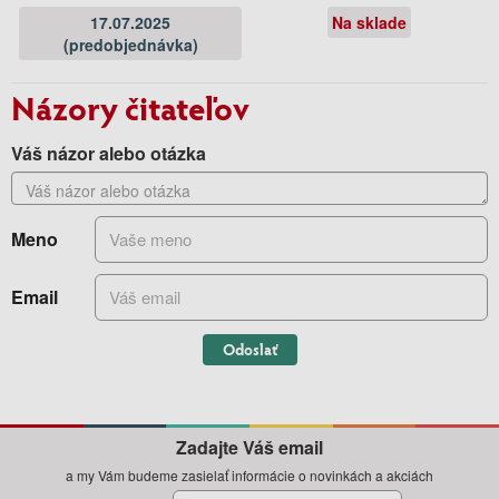
17.07.2025
Na sklade
(predobjednávka)
Názory čitateľov
Váš názor alebo otázka
Meno
Email
Odoslať
Zadajte Váš email
a my Vám budeme zasielať informácie o novinkách a akciách