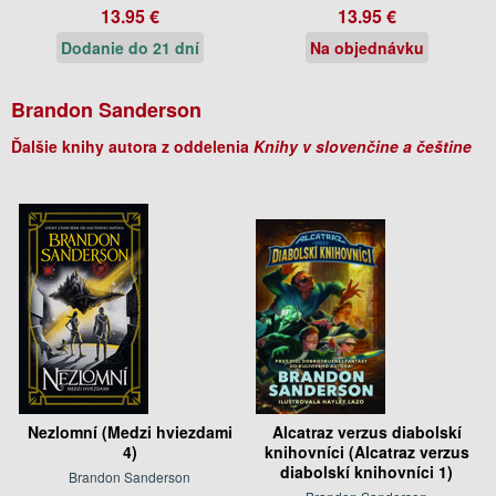
13.95 €
13.95 €
Dodanie do 21 dní
Na objednávku
Brandon Sanderson
Ďalšie knihy autora z oddelenia
Knihy v slovenčine a češtine
Nezlomní (Medzi hviezdami
Alcatraz verzus diabolskí
4)
knihovníci (Alcatraz verzus
diabolskí knihovníci 1)
Brandon Sanderson