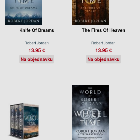
Knife Of Dreams
The Fires Of Heaven
Robert Jordan
Robert Jordan
13.95 €
13.95 €
Na objednávku
Na objednávku