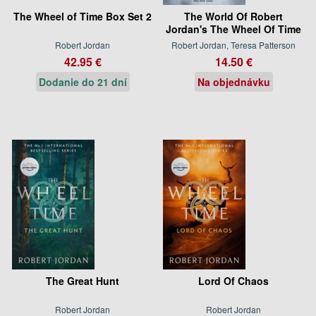
The Wheel of Time Box Set 2
The World Of Robert
Jordan's The Wheel Of Time
Robert Jordan
Robert Jordan, Teresa Patterson
42.95 €
14.50 €
Dodanie do 21 dní
Na objednávku
The Great Hunt
Lord Of Chaos
Robert Jordan
Robert Jordan