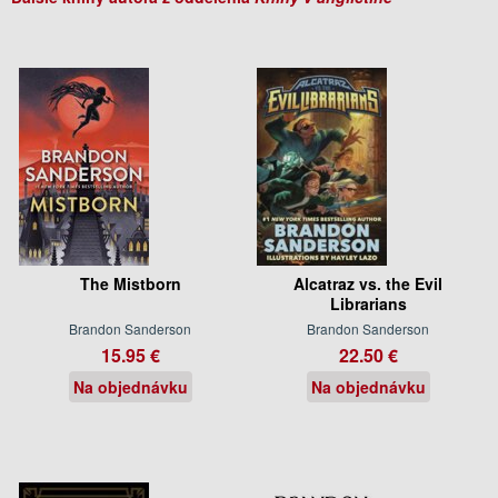
The Mistborn
Alcatraz vs. the Evil
Librarians
Brandon Sanderson
Brandon Sanderson
15.95 €
22.50 €
Na objednávku
Na objednávku