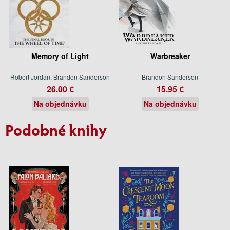
Memory of Light
Warbreaker
Robert Jordan, Brandon Sanderson
Brandon Sanderson
26.00 €
15.95 €
Na objednávku
Na objednávku
Podobné knihy