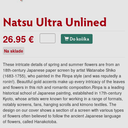
Natsu Ultra Unlined
26.95 €
Do košíka
Na sklade
These intricate details of spring and summer flowers are from an
18th-century Japanese paper screen by artist Watanabe Shiko
(1683-1755), who painted in the Rinpa style (and was reputedly a
ronin!). Beautiful gold accents make up every intricacy of the leaves
and flowers in this rich and romantic composition.Rinpa is a leading
historical school of Japanese painting, established in 17th-century
Kyoto, whose artists were known for working in a range of formats,
notably screens, fans, hanging scrolls and kimono textiles. The
design on our cover shows a section of a screen with various types
of flowers often believed to follow the ancient Japanese language
of flowers, called Hanakotoba.