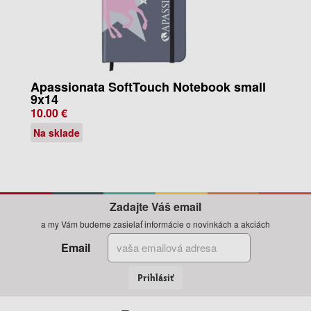
Apassionata SoftTouch Notebook small
9x14
10.00 €
Na sklade
Zadajte Váš email
a my Vám budeme zasielať informácie o novinkách a akciách
Email
Prihlásiť