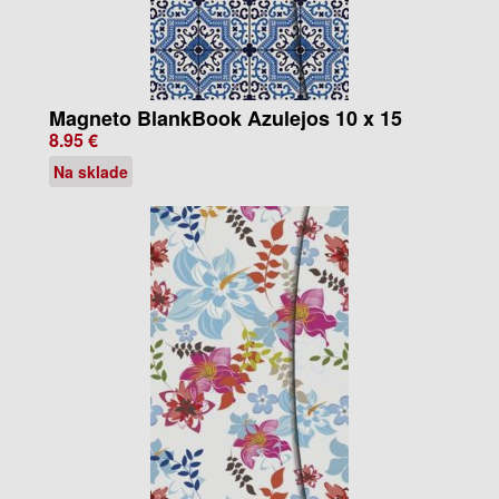
Magneto BlankBook Azulejos 10 x 15
8.95 €
Na sklade