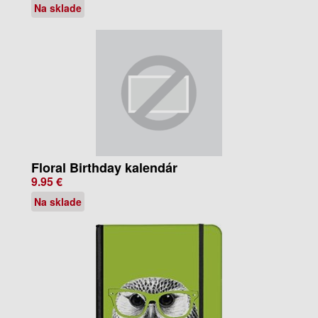
Na sklade
Floral Birthday kalendár
9.95 €
Na sklade