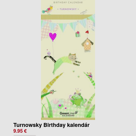
Turnowsky Birthday kalendár
9.95 €