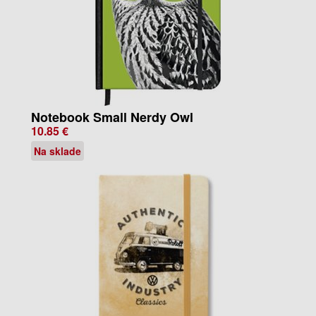
Notebook Small Nerdy Owl
10.85 €
Na sklade