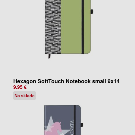
Hexagon SoftTouch Notebook small 9x14
9.95 €
Na sklade