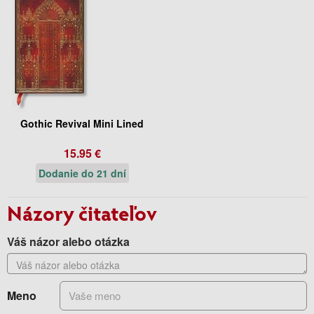
Gothic Revival Mini Lined
15.95 €
Dodanie do 21 dní
Názory čitateľov
Váš názor alebo otázka
Meno