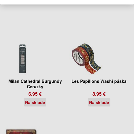
Milan Cathedral Burgundy
Les Papillons Washi páska
Ceruzky
6.95 €
8.95 €
Na sklade
Na sklade