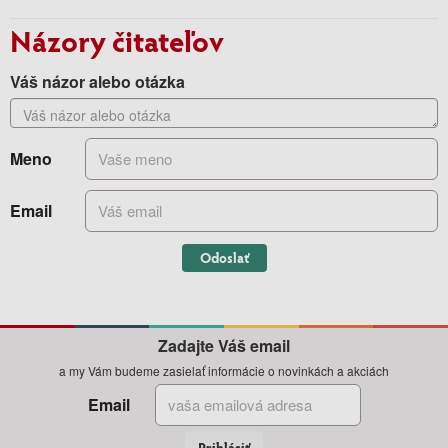
Názory čitateľov
Váš názor alebo otázka
Meno
Email
Odoslať
Zadajte Váš email
a my Vám budeme zasielať informácie o novinkách a akciách
Email
Prihlásiť