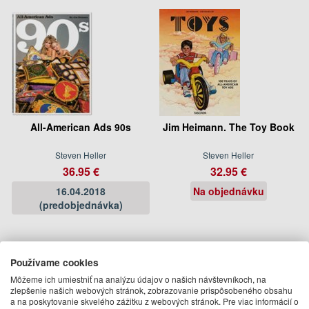
All-American Ads 90s
Jim Heimann. The Toy Book
Steven Heller
Steven Heller
36.95 €
32.95 €
16.04.2018
Na objednávku
(predobjednávka)
Používame cookies
Môžeme ich umiestniť na analýzu údajov o našich návštevníkoch, na
zlepšenie našich webových stránok, zobrazovanie prispôsobeného obsahu
a na poskytovanie skvelého zážitku z webových stránok. Pre viac informácií o