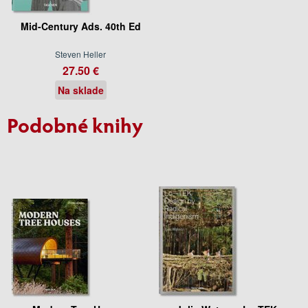
Mid-Century Ads. 40th Ed
Steven Heller
27.50 €
Na sklade
Podobné knihy