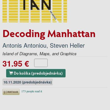
Decoding Manhattan
Antonis Antoniou
,
Steven Heller
Island of Diagrams, Maps, and Graphics
31.95 €
Do košíka (predobjednávka)
10.11.2020 (predobjednávka)