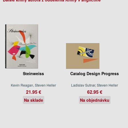
Steinweiss
Catalog Design Progress
Kevin Reagan, Steven Heller
Ladislav Sutnar, Steven Heller
21.95 €
62.95 €
Na sklade
Na objednávku