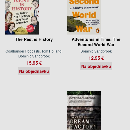
The Rest is History
Adventures in Time: The
Second World War
Goalhanger Podcasts, Tom Holland,
Dominic Sandbrook
Dominic Sandbrook
12.95 €
15.95 €
Na objednávku
Na objednávku