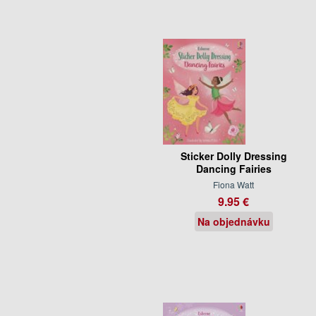
Sticker Dolly Dressing
Dancing Fairies
Fiona Watt
9.95 €
Na objednávku