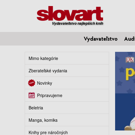
Vydavateľstvo najlepších kníh
Vydavateľstvo
Aud
Mimo kategórie
Zberateľské vydania
Novinky
Pripravujeme
Beletria
Manga, komiks
Knihy pre náročných