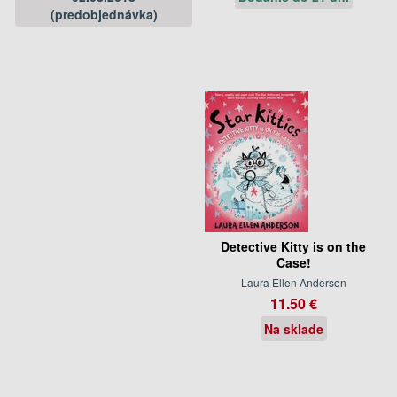
(predobjednávka)
Detective Kitty is on the
Case!
Laura Ellen Anderson
11.50 €
Na sklade