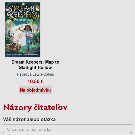
Dream Keepers: Map to
Starlight Hollow
Rebecca Lewis-Oakes
10.50 €
Na objednávku
Názory čitateľov
Váš názor alebo otázka