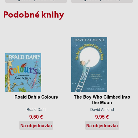
Podobné knihy
Roald Dahls Colours
The Boy Who Climbed into
the Moon
Roald Dahl
David Almond
9.50 €
9.95 €
Na objednávku
Na objednávku