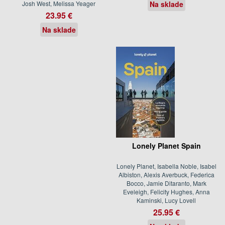
Josh West, Melissa Yeager
Na sklade
23.95 €
Na sklade
Lonely Planet Spain
Lonely Planet, Isabella Noble, Isabel
Albiston, Alexis Averbuck, Federica
Bocco, Jamie Ditaranto, Mark
Eveleigh, Felicity Hughes, Anna
Kaminski, Lucy Lovell
25.95 €