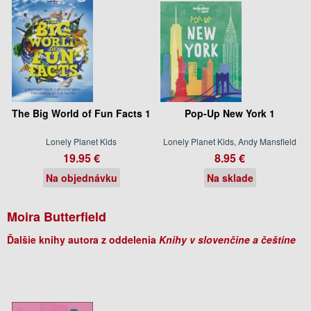
The Big World of Fun Facts 1
Pop-Up New York 1
Lonely Planet Kids
Lonely Planet Kids, Andy Mansfield
19.95 €
8.95 €
Na objednávku
Na sklade
Moira Butterfield
Ďalšie knihy autora z oddelenia
Knihy v slovenčine a češtine