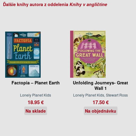
Ďalšie knihy autora z oddelenia
Knihy v angličtine
Factopia – Planet Earth
Unfolding Journeys- Great
Wall 1
Lonely Planet Kids
Lonely Planet Kids, Stewart Ross
18.95 €
17.50 €
Na sklade
Na objednávku