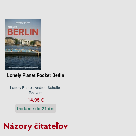
Lonely Planet Pocket Berlin
Lonely Planet, Andrea Schulte-
Peevers
14.95 €
Dodanie do 21 dní
Názory čitateľov