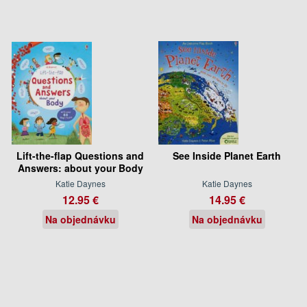
Lift-the-flap Questions and
See Inside Planet Earth
Answers: about your Body
Katie Daynes
Katie Daynes
12.95 €
14.95 €
Na objednávku
Na objednávku