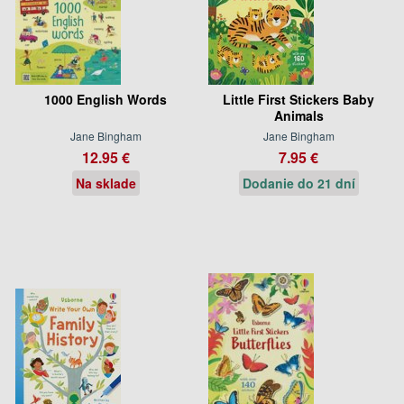
1000 English Words
Little First Stickers Baby
Animals
Jane Bingham
Jane Bingham
12.95 €
7.95 €
Na sklade
Dodanie do 21 dní