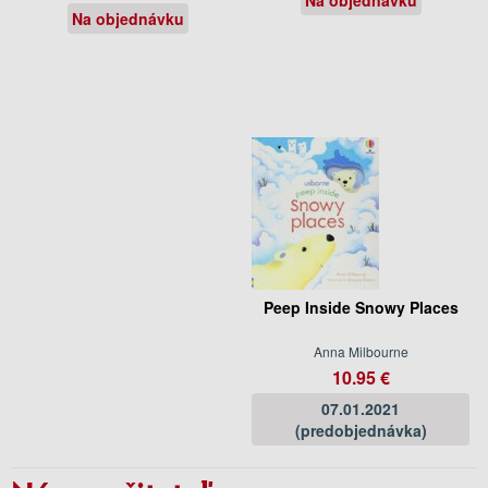
Na objednávku
Peep Inside Snowy Places
Anna Milbourne
10.95 €
07.01.2021
(predobjednávka)