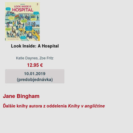
Look Inside: A Hospital
Katie Daynes, Zoe Fritz
12.95 €
10.01.2019
(predobjednávka)
Jane Bingham
Ďalšie knihy autora z oddelenia
Knihy v angličtine