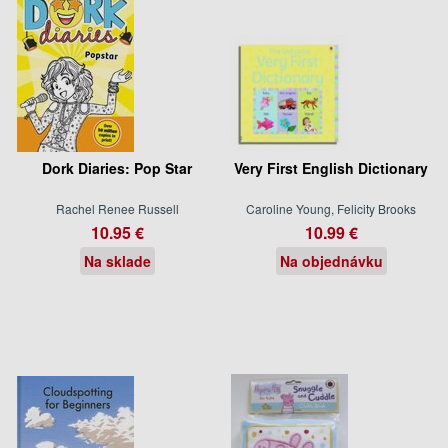
Dork Diaries: Pop Star
Very First English Dictionary
Rachel Renee Russell
Caroline Young, Felicity Brooks
10.95 €
10.99 €
Na sklade
Na objednávku