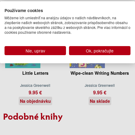
Používame cookies
Môžeme ich umiestniť na analýzu údajov o našich návštevníkoch, na
zlepšenie našich webových stránok, zobrazovanie prispôsobeného obsahu
a na poskytovanie skvelého zážitku z webových stránok. Pre viac informácií o
cookies používame otvorené nastavenia.
Nie, uprav
Ok, pokračujte
Little Letters
Wipe-clean Writing Numbers
Jessica Greenwell
Jessica Greenwell
9.95 €
9.95 €
Na objednávku
Na sklade
Podobné knihy