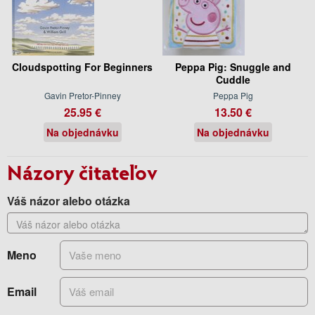
Cloudspotting For Beginners
Peppa Pig: Snuggle and
Cuddle
Gavin Pretor-Pinney
Peppa Pig
25.95 €
13.50 €
Na objednávku
Na objednávku
Názory čitateľov
Váš názor alebo otázka
Meno
Email