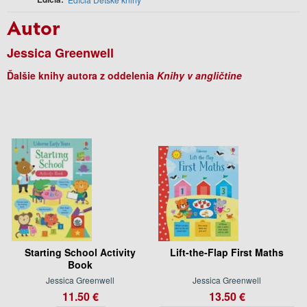
Autor
Jessica Greenwell
Ďalšie knihy autora z oddelenia
Knihy v angličtine
Starting School Activity
Lift-the-Flap First Maths
Book
Jessica Greenwell
Jessica Greenwell
11.50 €
13.50 €