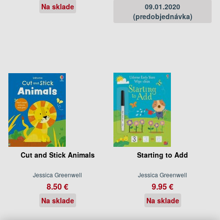
Na sklade
09.01.2020
(predobjednávka)
Cut and Stick Animals
Starting to Add
Jessica Greenwell
Jessica Greenwell
8.50 €
9.95 €
Na sklade
Na sklade