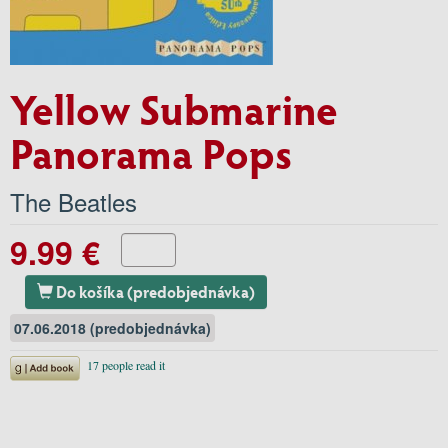
Yellow Submarine
Panorama Pops
The Beatles
9.99 €
Do košíka (predobjednávka)
07.06.2018 (predobjednávka)