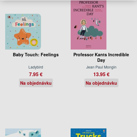
Baby Touch: Feelings
Professor Kants Incredible
Day
Ladybird
Jean Paul Mongin
7.95 €
13.95 €
Na objednávku
Na objednávku