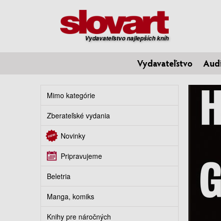
Vydavateľstvo najlepších kníh
Vydavateľstvo
Aud
Mimo kategórie
Zberateľské vydania
Novinky
Pripravujeme
Beletria
Manga, komiks
Knihy pre náročných