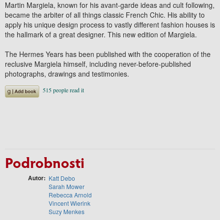
Martin Margiela, known for his avant-garde ideas and cult following,
became the arbiter of all things classic French Chic. His ability to
apply his unique design process to vastly different fashion houses is
the hallmark of a great designer. This new edition of Margiela.
The Hermes Years has been published with the cooperation of the
reclusive Margiela himself, including never-before-published
photographs, drawings and testimonies.
Podrobnosti
Autor
Katt Debo
Sarah Mower
Rebecca Arnold
Vincent Wierink
Suzy Menkes