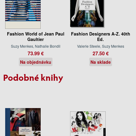
Fashion World of Jean Paul
Fashion Designers A-Z. 40th
Gaultier
Ed.
Suzy Menkes, Nathalie Bondil
Valerie Steele, Suzy Menkes
73.99 €
27.50 €
Na objednávku
Na sklade
Podobné knihy