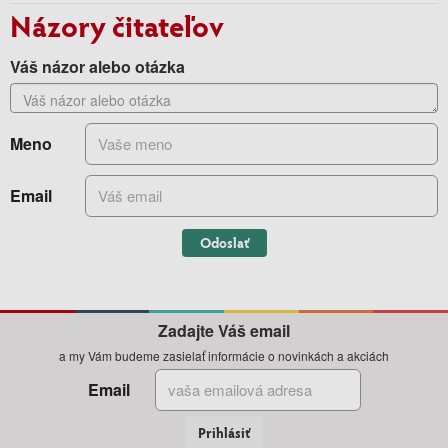
Názory čitateľov
Váš názor alebo otázka
Meno
Email
Odoslať
Zadajte Váš email
a my Vám budeme zasielať informácie o novinkách a akciách
Email
Prihlásiť