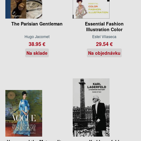
The Parisian Gentleman
Essential Fashion
Illustration Color
Hugo Jacomet
Estel Vilaseca
38.95 €
29.54 €
Na sklade
Na objednávku