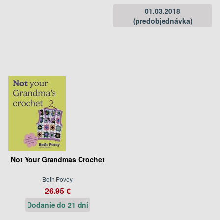
01.03.2018
(predobjednávka)
Not Your Grandmas Crochet
Beth Povey
26.95 €
Dodanie do 21 dní