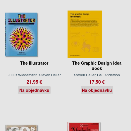
The Illustrator
The Graphic Design Idea
Book
Julius Wiedemann, Steven Heller
Steven Heller, Gail Anderson
21.95 €
17.50 €
Na objednávku
Na objednávku