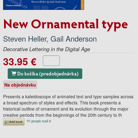
New Ornamental type
Steven Heller
,
Gail Anderson
Decorative Lettering in the Digital Age
33.95 €
Do košíka (predobjednávka)
Na objednávku
Presents a kaleidoscope of animated text and type samples across
a broad spectrum of styles and effects. This book presents a
historical outline of ornament and its evolution through the major
creative periods from the beginnings of the 20th century to th