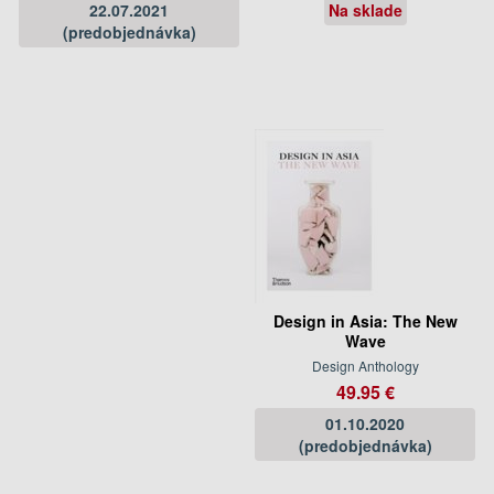
22.07.2021
Na sklade
(predobjednávka)
Design in Asia: The New
Wave
Design Anthology
49.95 €
01.10.2020
(predobjednávka)