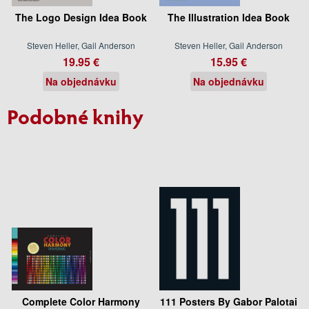
The Logo Design Idea Book
The Illustration Idea Book
Steven Heller, Gail Anderson
Steven Heller, Gail Anderson
19.95 €
15.95 €
Na objednávku
Na objednávku
Podobné knihy
Complete Color Harmony
111 Posters By Gabor Palotai