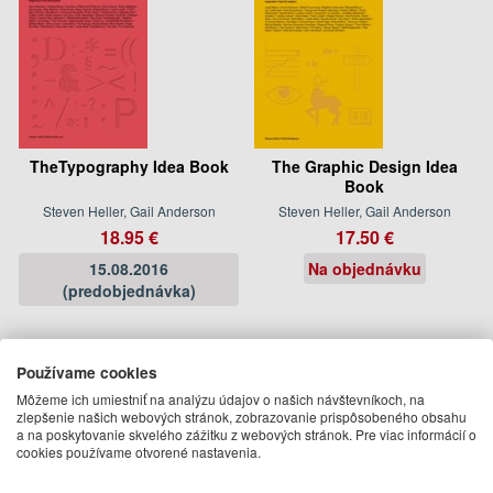
TheTypography Idea Book
The Graphic Design Idea
Book
Steven Heller, Gail Anderson
Steven Heller, Gail Anderson
18.95 €
17.50 €
15.08.2016
Na objednávku
(predobjednávka)
Používame cookies
Môžeme ich umiestniť na analýzu údajov o našich návštevníkoch, na
zlepšenie našich webových stránok, zobrazovanie prispôsobeného obsahu
a na poskytovanie skvelého zážitku z webových stránok. Pre viac informácií o
cookies používame otvorené nastavenia.