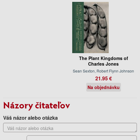
The Plant Kingdoms of
Charles Jones
Sean Sexton, Robert Flynn Johnson
21.95 €
Na objednávku
Názory čitateľov
Váš názor alebo otázka