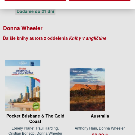
23.95 €
Dodanie do 21 dní
Donna Wheeler
Ďalšie knihy autora z oddelenia
Knihy v angličtine
Pocket Brisbane & The Gold
Australia
Coast
Lonely Planet, Paul Harding,
Anthony Ham, Donna Wheeler
Cristian Bonetto, Donna Wheeler