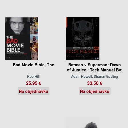
Bad Movie Bible, The
Batman v Superman: Dawn
of Justice : Tech Manual By:
Rob Hill
Adam Newell, Sharon Gosling
25.95 €
33.50 €
Na objednávku
Na objednávku