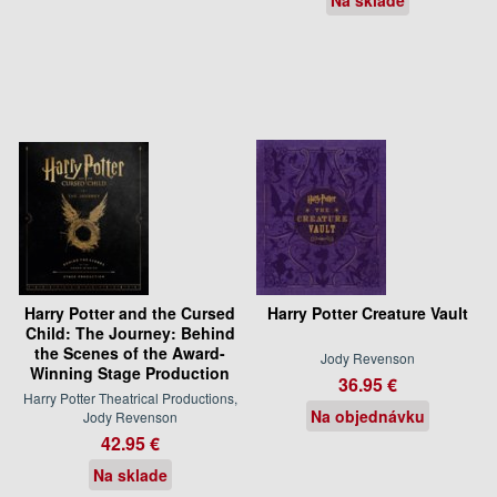
Harry Potter and the Cursed
Harry Potter Creature Vault
Child: The Journey: Behind
the Scenes of the Award-
Jody Revenson
Winning Stage Production
36.95 €
Harry Potter Theatrical Productions,
Na objednávku
Jody Revenson
42.95 €
Na sklade