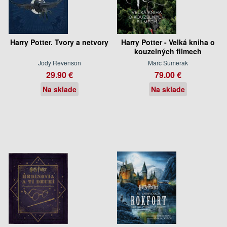
Harry Potter. Tvory a netvory
Harry Potter - Velká kniha o
kouzelných filmech
Jody Revenson
Marc Sumerak
29.90 €
79.00 €
Na sklade
Na sklade