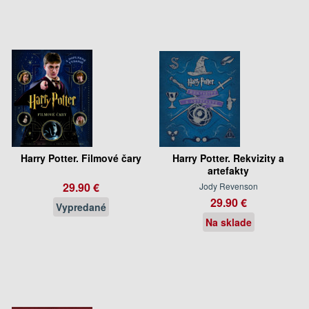
Harry Potter. Filmové čary
Harry Potter. Rekvizity a
artefakty
29.90 €
Jody Revenson
29.90 €
Vypredané
Na sklade