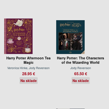
Harry Potter Afternoon Tea
Harry Potter: The Characters
Magic
of the Wizarding World
Veronica Hinke, Jody Revenson
Jody Revenson
28.95 €
65.50 €
Na sklade
Na sklade