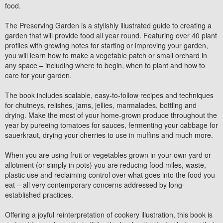
food.
The Preserving Garden
is a stylishly illustrated guide to creating a
garden that will provide food all year round. Featuring over 40 plant
profiles with growing notes for starting or improving your garden,
you will learn how to make a vegetable patch or small orchard in
any space – including where to begin, when to plant and how to
care for your garden.
The book includes scalable, easy-to-follow recipes and techniques
for chutneys, relishes, jams, jellies, marmalades, bottling and
drying. Make the most of your home-grown produce throughout the
year by pureeing tomatoes for sauces, fermenting your cabbage for
sauerkraut, drying your cherries to use in muffins and much more.
When you are using fruit or vegetables grown in your own yard or
allotment (or simply in pots) you are reducing food miles, waste,
plastic use and reclaiming control over what goes into the food you
eat – all very contemporary concerns addressed by long-
established practices.
Offering a joyful reinterpretation of cookery illustration, this book is