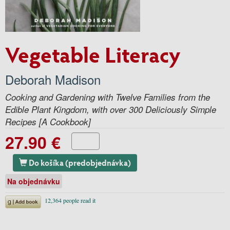
Vegetable Literacy
Deborah Madison
Cooking and Gardening with Twelve Families from the
Edible Plant Kingdom, with over 300 Deliciously Simple
Recipes [A Cookbook]
27.90 €
Do košíka (predobjednávka)
Na objednávku