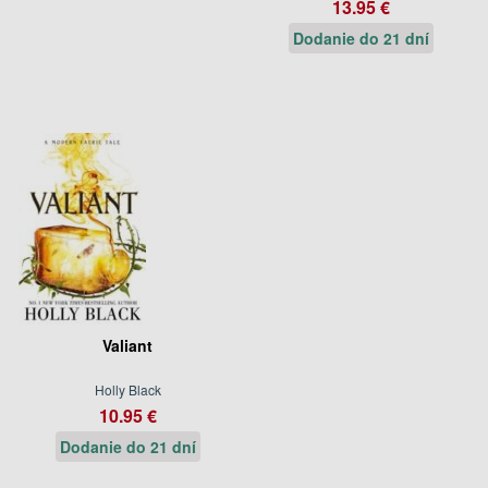
13.95 €
Dodanie do 21 dní
Valiant
Holly Black
10.95 €
Dodanie do 21 dní