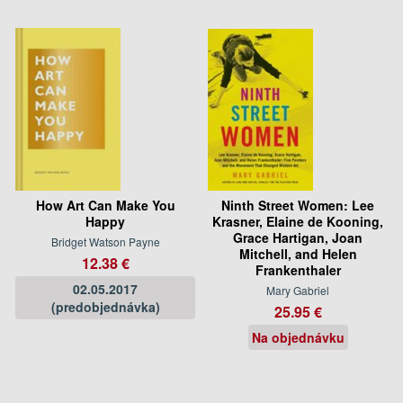
How Art Can Make You
Ninth Street Women: Lee
Happy
Krasner, Elaine de Kooning,
Grace Hartigan, Joan
Bridget Watson Payne
Mitchell, and Helen
12.38 €
Frankenthaler
02.05.2017
Mary Gabriel
(predobjednávka)
25.95 €
Na objednávku