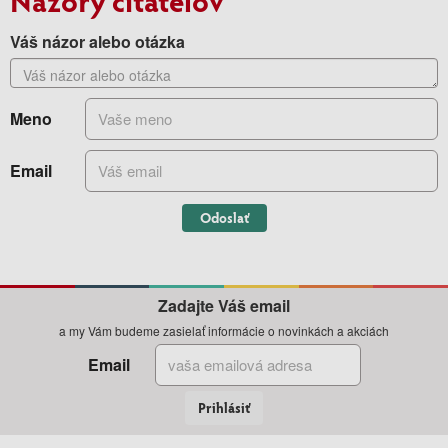
Váš názor alebo otázka
Meno
Email
Odoslať
Zadajte Váš email
a my Vám budeme zasielať informácie o novinkách a akciách
Email
Prihlásiť