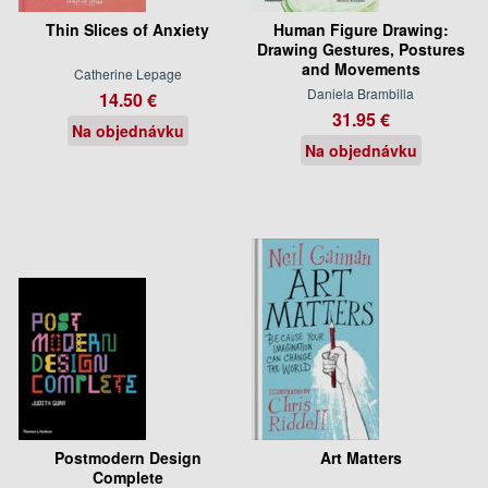
Thin Slices of Anxiety
Human Figure Drawing:
Drawing Gestures, Postures
and Movements
Catherine Lepage
Daniela Brambilla
14.50 €
31.95 €
Na objednávku
Na objednávku
Postmodern Design
Art Matters
Complete