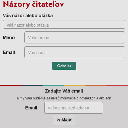
Názory čitateľov
Váš názor alebo otázka
Meno
Email
Odoslať
Zadajte Váš email
a my Vám budeme zasielať informácie o novinkách a akciách
Email
Prihlásiť