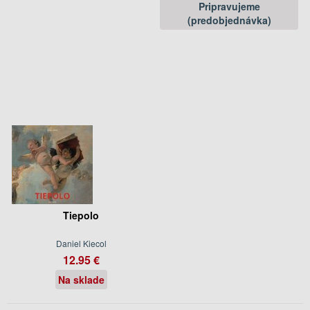
Pripravujeme
(predobjednávka)
Tiepolo
Daniel Kiecol
12.95 €
Na sklade