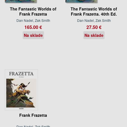
The Fantastic Worlds of
The Fantastic Worlds of
Frank Frazetta
Frank Frazetta. 40th Ed.
Dan Nadel, Zak Smith
Dan Nadel, Zak Smith
165.00 €
27.50 €
Na sklade
Na sklade
Frank Frazetta
Dan Nadel, Zak Smith