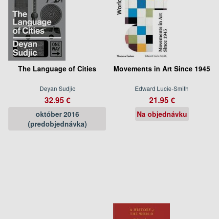
The Language of Cities
Movements in Art Since 1945
Deyan Sudjic
Edward Lucie-Smith
32.95 €
21.95 €
október 2016
Na objednávku
(predobjednávka)