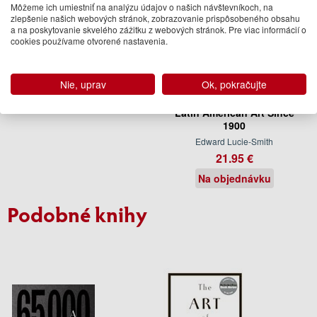
Môžeme ich umiestniť na analýzu údajov o našich návštevníkoch, na
zlepšenie našich webových stránok, zobrazovanie prispôsobeného obsahu
a na poskytovanie skvelého zážitku z webových stránok. Pre viac informácií o
cookies používame otvorené nastavenia.
Nie, uprav
Ok, pokračujte
Latin American Art Since
1900
Edward Lucie-Smith
21.95 €
Na objednávku
Podobné knihy