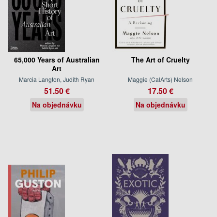
65,000 Years of Australian
The Art of Cruelty
Art
Marcia Langton, Judith Ryan
Maggie (CalArts) Nelson
51.50 €
17.50 €
Na objednávku
Na objednávku