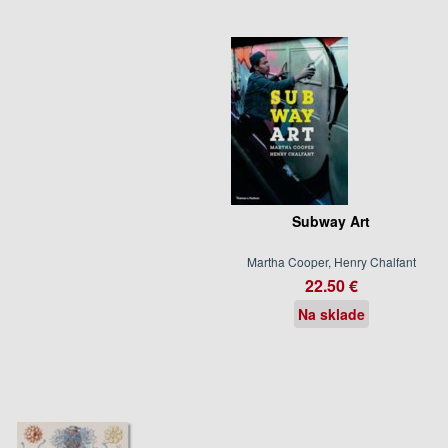
Subway Art
Martha Cooper, Henry Chalfant
22.50 €
Na sklade