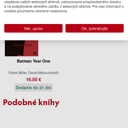
zlepšenie našich webových stránok, zobrazovanie prispôsobeného obsahu
a na poskytovanie skvelého zážitku z webových stránok. Pre viac informácií o
cookies používame otvorené nastavenia.
Nie, uprav
Ok, pokračujte
Batman Year One
Frank Miller, David Mazzucchelli
16.50 €
Dodanie do 21 dní
Podobné knihy