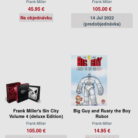
Frank Miller
Frank Miller
45.95 €
105.00 €
Na objednávku
14 Jul 2022
(predobjednávka)
Frank Miller's Sin City
Big Guy and Rusty the Boy
Volume 4 (deluxe Edition)
Robot
Frank Miller
Frank Miller
105.00 €
14.95 €