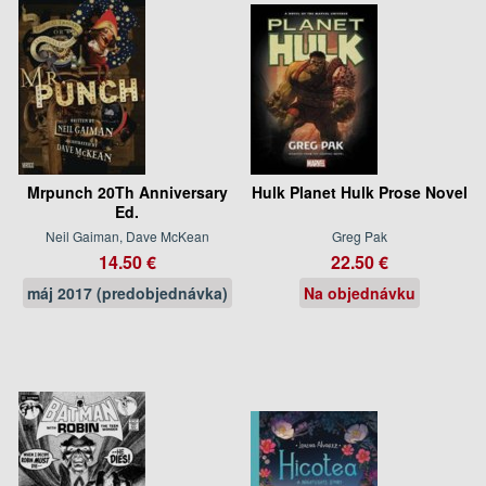
Mrpunch 20Th Anniversary
Hulk Planet Hulk Prose Novel
Ed.
Neil Gaiman, Dave McKean
Greg Pak
14.50 €
22.50 €
máj 2017 (predobjednávka)
Na objednávku