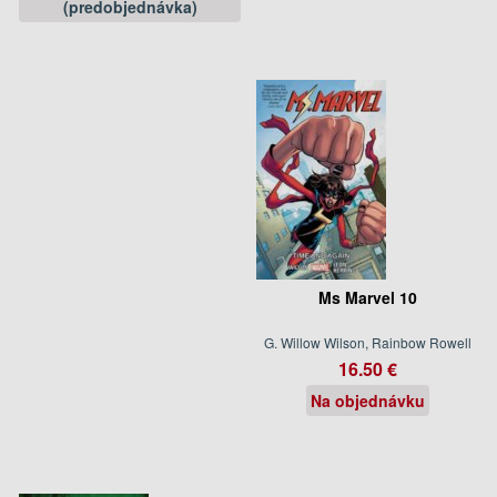
(predobjednávka)
Ms Marvel 10
G. Willow Wilson, Rainbow Rowell
16.50 €
Na objednávku