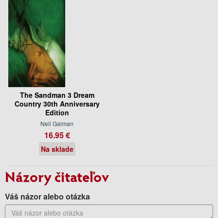
The Sandman 3 Dream
Country 30th Anniversary
Edition
Neil Gaiman
16.95 €
Na sklade
Názory čitateľov
Váš názor alebo otázka