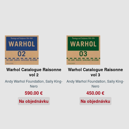
Warhol Catalogue Raisonne
Warhol Catalogue Raisonne
vol 2
vol 3
Andy Warhol Foundation, Sally King-
Andy Warhol Foundation, Sally King-
Nero
Nero
590.00 €
450.00 €
Na objednávku
Na objednávku