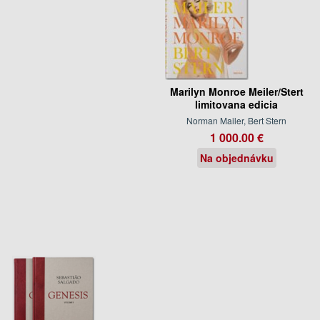
Marilyn Monroe Meiler/Stert
limitovana edicia
Norman Mailer, Bert Stern
1 000.00 €
Na objednávku