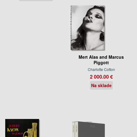
Mert Alas and Marcus
Piggott
Charlotte Cotton
2 000.00 €
Na sklade