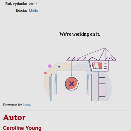
Rok vydania
2017
Edícia
Móda
Powered by
Issuu
Autor
Caroline Young