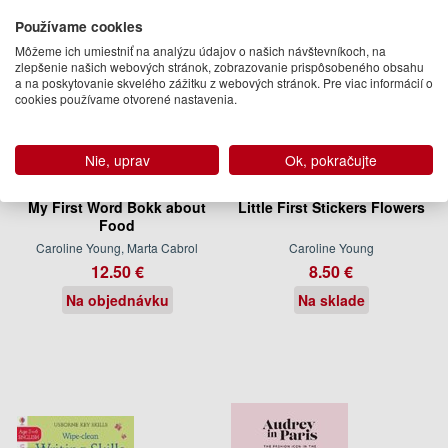
Používame cookies
Môžeme ich umiestniť na analýzu údajov o našich návštevníkoch, na
zlepšenie našich webových stránok, zobrazovanie prispôsobeného obsahu
a na poskytovanie skvelého zážitku z webových stránok. Pre viac informácií o
cookies používame otvorené nastavenia.
Nie, uprav
Ok, pokračujte
My First Word Bokk about
Little First Stickers Flowers
Food
Caroline Young, Marta Cabrol
Caroline Young
12.50 €
8.50 €
Na objednávku
Na sklade