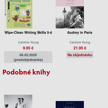
Wipe-Clean Writing Skills 5-6
Audrey in Paris
Caroline Young
Caroline Young
9.95 €
21.95 €
06.02.2020
Na objednávku
(predobjednávka)
Podobné knihy