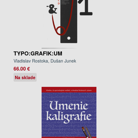
TYPO:GRAFIK:UM
Vladislav Rostoka, Dušan Junek
66.00 €
Na sklade