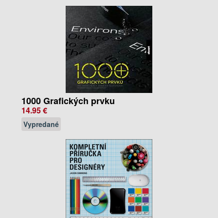
1000 Grafických prvku
14.95 €
Vypredané