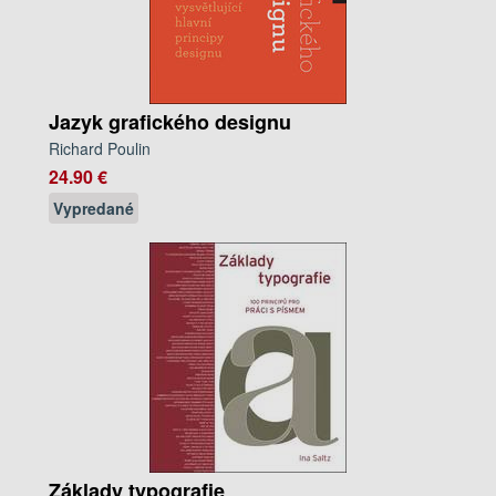
Jazyk grafického designu
Richard Poulin
24.90 €
Vypredané
Základy typografie