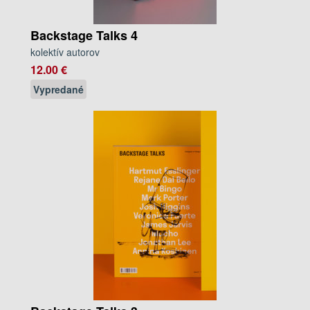
Backstage Talks 4
kolektív autorov
12.00 €
Vypredané