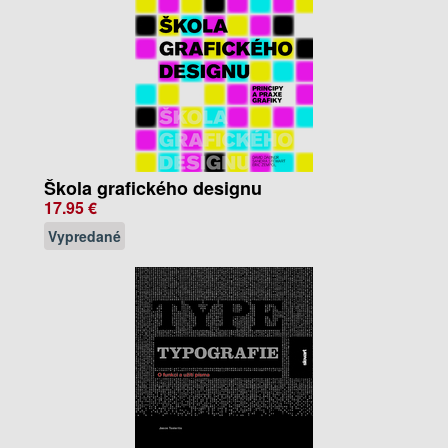
Škola grafického designu
17.95 €
Vypredané