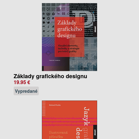
Základy grafického designu
19.95 €
Vypredané