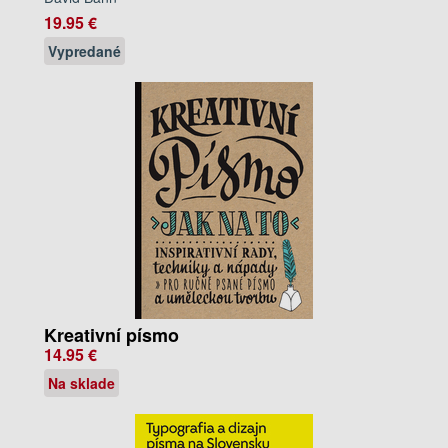
19.95 €
Vypredané
Kreativní písmo
14.95 €
Na sklade