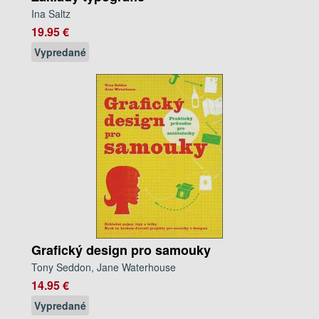
Ina Saltz
19.95 €
Vypredané
Grafický design pro samouky
Tony Seddon, Jane Waterhouse
14.95 €
Vypredané