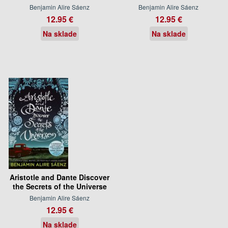
Benjamin Alire Sáenz
Benjamin Alire Sáenz
12.95 €
12.95 €
Na sklade
Na sklade
Aristotle and Dante Discover
the Secrets of the Universe
Benjamin Alire Sáenz
12.95 €
Na sklade